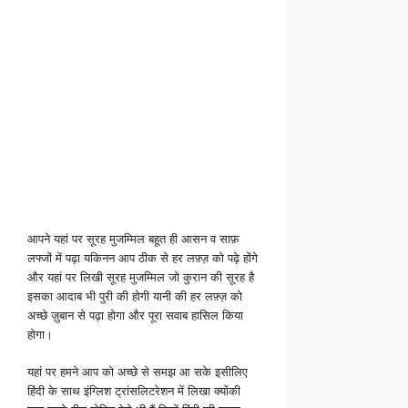
आपने यहां पर सूरह मुजम्मिल बहूत ही आसन व साफ़
लफ्जों में पढ़ा यकिनन आप ठीक से हर लफ़्ज़ को पढ़े होंगे
और यहां पर लिखी सूरह मुजम्मिल जो कुरान की सूरह है
इसका आदाब भी पुरी की होगी यानी की हर लफ़्ज़ को
अच्छे ज़ुबान से पढ़ा होगा और पूरा सवाब हासिल किया
होगा।
यहां पर हमने आप को अच्छे से समझ आ सके इसीलिए
हिंदी के साथ इंग्लिश ट्रांसलिटरेशन में लिखा क्योंकी