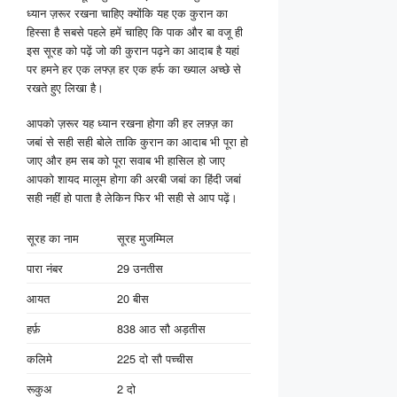
ध्यान ज़रूर रखना चाहिए क्योंकि यह एक कुरान का
हिस्सा है सबसे पहले हमें चाहिए कि पाक और बा वजू ही
इस सूरह को पढ़ें जो की कुरान पढ़ने का आदाब है यहां
पर हमने हर एक लफ्ज़ हर एक हर्फ का ख्याल अच्छे से
रखते हुए लिखा है।
आपको ज़रूर यह ध्यान रखना होगा की हर लफ़्ज़ का
जबां से सही सही बोले ताकि कुरान का आदाब भी पूरा हो
जाए और हम सब को पूरा सवाब भी हासिल हो जाए
आपको शायद मालूम होगा की अरबी जबां का हिंदी जबां
सही नहीं हो पाता है लेकिन फिर भी सही से आप पढ़ें।
सूरह का नाम
सूरह मुजम्मिल
पारा नंबर
29 उनतीस
आयत
20 बीस
हर्फ़
838 आठ सौ अड़तीस
कलिमे
225 दो सौ पच्चीस
रूकुअ
2 दो